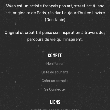
SWeb est un artiste français pop art, street art & land
art, originaire de Paris, résidant aujourd’hui en Lozère
(Occitanie)
Original et créatif, il puise son inspiration à travers des
parcours de vie qui l’inspirent.
COMPTE
Mon Panier
Liste de souhaits
Créer un compte
Se Connecter
LIENS