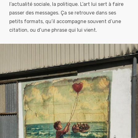
l’actualité sociale, la politique. L’art lui sert à faire
passer des messages. Ça se retrouve dans ses
petits formats, qu’il accompagne souvent d’une
citation, ou d’une phrase qui lui vient.