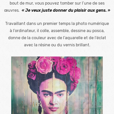
bout de mur, vous pouvez tomber sur l’une de ses
œuvres
.
«
Je veux juste donner du plaisir aux gens. »
Travaillant dans un premier temps la photo numérique
à l’ordinateur, il colle, assemble, dessine au posca,
donne de la couleur avec de l’aquarelle et de l’éclat
avec la résine ou du vernis brillant.