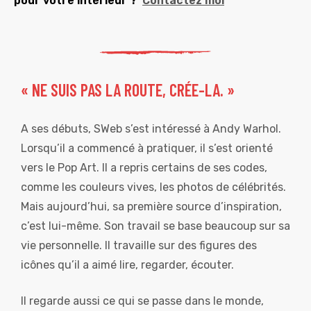
pour votre intérieur ?
Contactez moi
« NE SUIS PAS LA ROUTE, CRÉE-LA. »
A ses débuts, SWeb s’est intéressé à Andy Warhol.
Lorsqu’il a commencé à pratiquer, il s’est orienté
vers le Pop Art. Il a repris certains de ses codes,
comme les couleurs vives, les photos de célébrités.
Mais aujourd’hui, sa première source d’inspiration,
c’est lui-même. Son travail se base beaucoup sur sa
vie personnelle. Il travaille sur des figures des
icônes qu’il a aimé lire, regarder, écouter.
Il regarde aussi ce qui se passe dans le monde,