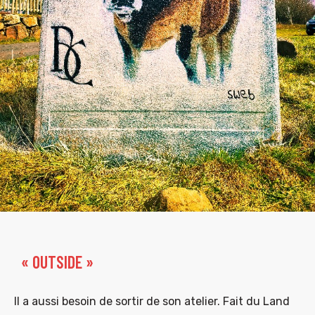
« OUTSIDE »
Il a aussi besoin de sortir de son atelier. Fait du Land