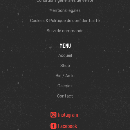
Conditions générales de vente
Mentions légales
Cookies & Politique de confidentialité
Suivi de commande
MENU
Accueil
Shop
Bio / Actu
Galeries
Contact