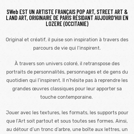
SWeb EST UN ARTISTE FRANÇAIS POP ART, STREET ART &
LAND ART, ORIGINAIRE DE PARIS RÉSIDANT AUJOURD'HUI EN
LOZERE (OCCITANIE)
Original et créatif, il puise son inspiration à travers des
parcours de vie qui l’inspirent.
À travers son univers coloré, il retranspose des
portraits de personnalités, personnages et de gens du
quotidien qui l’inspirent. Il n’hésite pas à reprendre les
grandes œuvres classiques pour leur apporter sa
touche contemporaine.
Jouer avec les textures, les formats, les supports pour
que l’Art soit partout et sous toutes ses formes. Ainsi,
au détour d’un tronc d’arbre, une boîte aux lettres, un