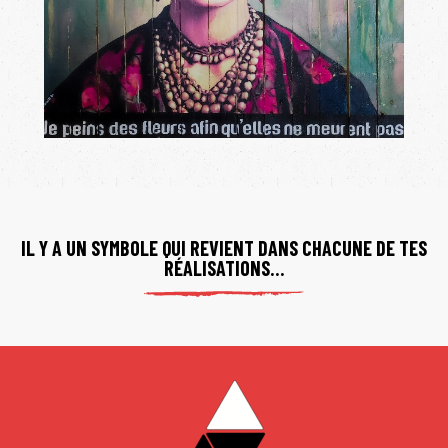
IL Y A UN SYMBOLE QUI REVIENT DANS CHACUNE DE TES
RÉALISATIONS…