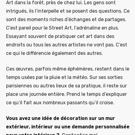
Art dans la forêt, près de chez lui. Les gens sont
intrigués, ils l’interpelle et se posent des questions. Ce
sont des moments riches d’échanges et de partages.
C’est pareil pour le Street Art, l’adrénaline en plus.
Essayant souvent de pratiquer cet art dans des
endroits ou tous les autres artistes ne vont pas. C’est
ce qui le différencie également des autres.
Ces œuvres, parfois même éphémères, restent dans le
temps usées par la pluie et la météo. Sur ses sorties
parisiennes ou autres lieux de sa pratique, il reste sur
place une journée entière. Prend le temps d’expliquer
ce qu’il fait aux nombreux passants qu’il croise.
Vous avez une idée de décoration sur un mur
extérieur, intérieur ou une demande personnalisée