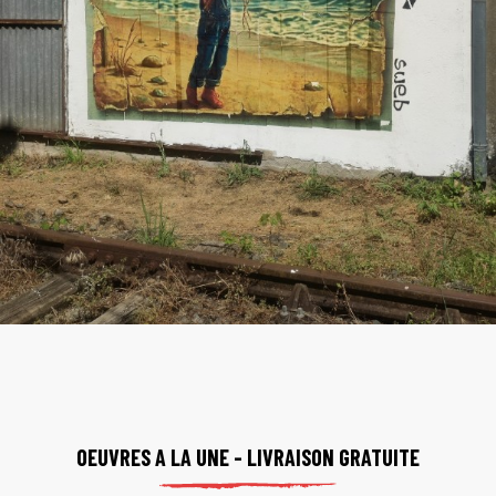
OEUVRES A LA UNE - LIVRAISON GRATUITE