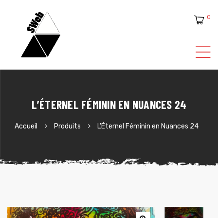
0
ente
L’ÉTERNEL FÉMININ EN NUANCES 24
Accueil
Produits
L’Éternel Féminin en Nuances 24