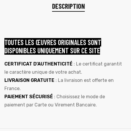
DESCRIPTION
TOUTES LES ŒUVRES ORIGINALES SONT
DISPONIBLES UNIQUEMENT SUR CE SITE
CERTIFICAT D’AUTHENTICITÉ
: Le certificat garantit
le caractère unique de votre achat.
LIVRAISON GRATUITE
: La livraison est offerte en
France.
PAIEMENT SÉCURISÉ
: Choisissez le mode de
paiement par Carte ou Virement Bancaire.