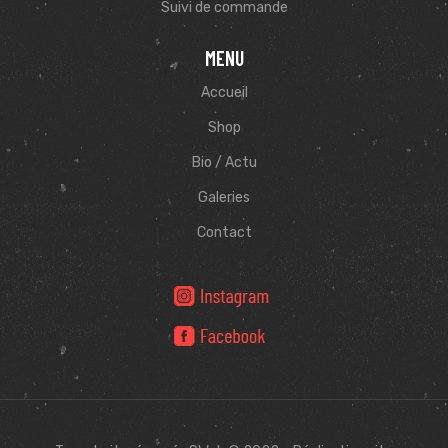
Suivi de commande
MENU
Accueil
Shop
Bio / Actu
Galeries
Contact