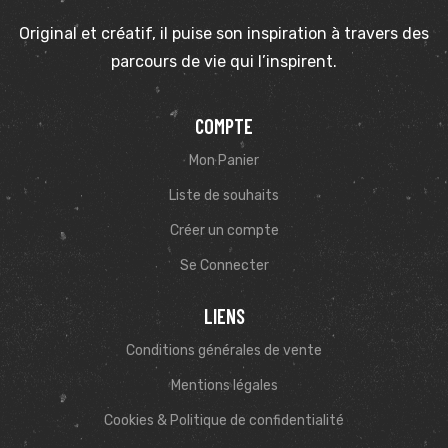
Original et créatif, il puise son inspiration à travers des
parcours de vie qui l’inspirent.
COMPTE
Mon Panier
Liste de souhaits
Créer un compte
Se Connecter
LIENS
Conditions générales de vente
Mentions légales
Cookies & Politique de confidentialité