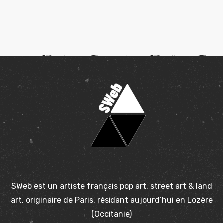
SWeb est un artiste français pop art, street art & land
art, originaire de Paris, résidant aujourd’hui en Lozère
(Occitanie)