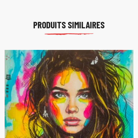
PRODUITS SIMILAIRES