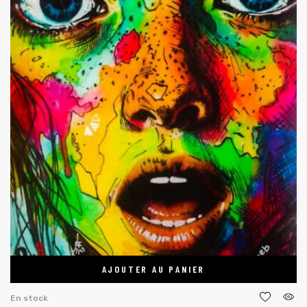
AJOUTER AU PANIER
En stock