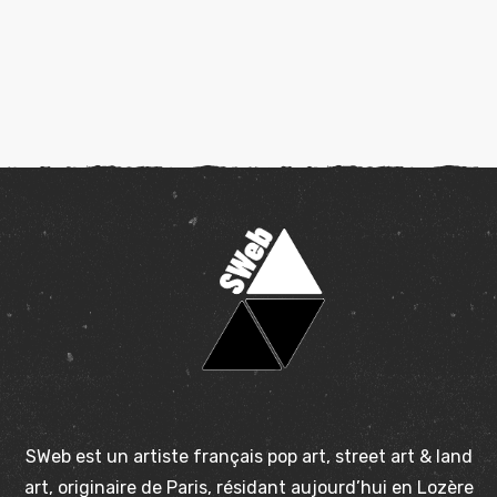
SWeb est un artiste français pop art, street art & land
art, originaire de Paris, résidant aujourd’hui en Lozère