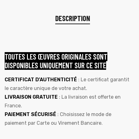
DESCRIPTION
TOUTES LES ŒUVRES ORIGINALES SONT
DISPONIBLES UNIQUEMENT SUR CE SITE
CERTIFICAT D’AUTHENTICITÉ
: Le certificat garantit
le caractère unique de votre achat.
LIVRAISON GRATUITE
: La livraison est offerte en
France.
PAIEMENT SÉCURISÉ
: Choisissez le mode de
paiement par Carte ou Virement Bancaire.