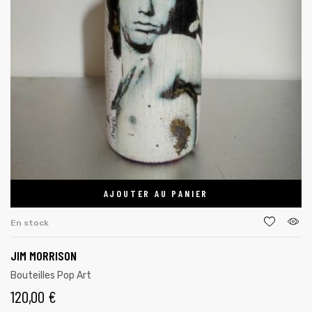
AJOUTER AU PANIER
En stock
JIM MORRISON
Bouteilles Pop Art
120,00
€