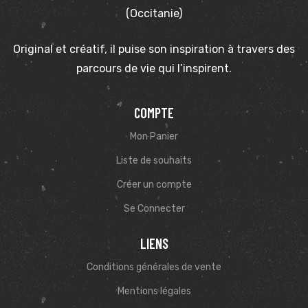
(Occitanie)
Original et créatif, il puise son inspiration à travers des
parcours de vie qui l’inspirent.
COMPTE
Mon Panier
Liste de souhaits
Créer un compte
Se Connecter
LIENS
Conditions générales de vente
Mentions légales