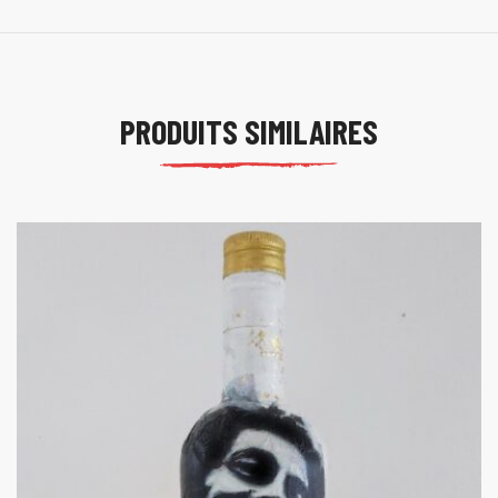
PRODUITS SIMILAIRES