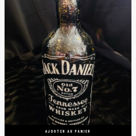
AJOUTER AU PANIER