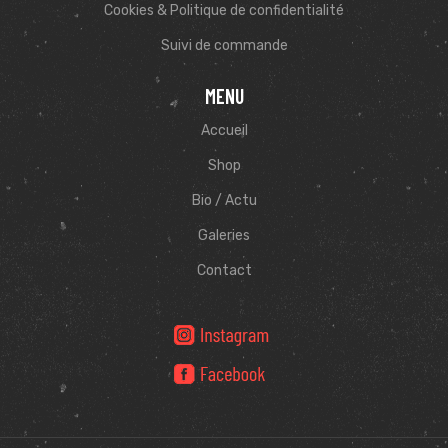
Cookies & Politique de confidentialité
Suivi de commande
MENU
Accueil
Shop
Bio / Actu
Galeries
Contact