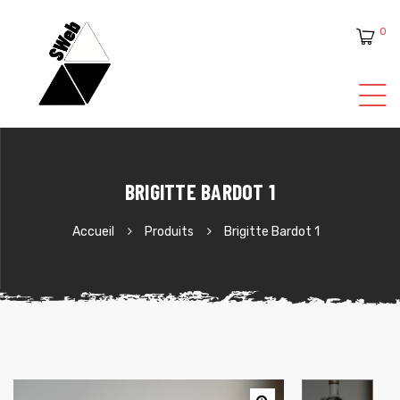
0
ente
BRIGITTE BARDOT 1
Accueil
Produits
Brigitte Bardot 1