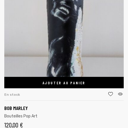
AJOUTER AU PANIER
En stock
BOB MARLEY
Bouteilles Pop Art
120,00
€