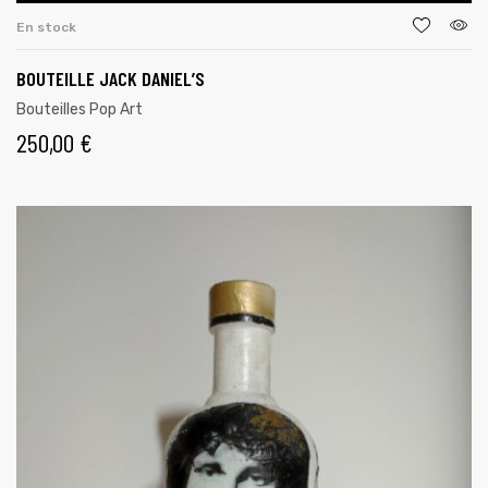
En stock
BOUTEILLE JACK DANIEL’S
Bouteilles Pop Art
250,00
€