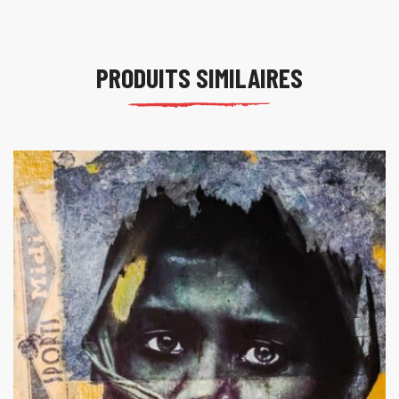
PRODUITS SIMILAIRES