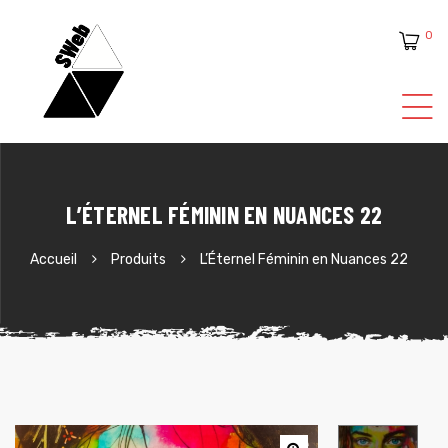
0
ente
L’ÉTERNEL FÉMININ EN NUANCES 22
Accueil
Produits
L’Éternel Féminin en Nuances 22