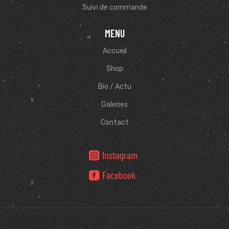
Suivi de commande
MENU
Accueil
Shop
Bio / Actu
Galeries
Contact