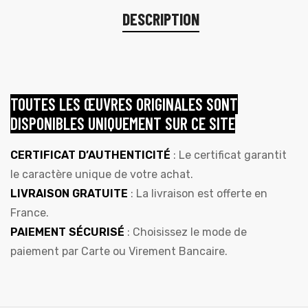
DESCRIPTION
TOUTES LES ŒUVRES ORIGINALES SONT
DISPONIBLES UNIQUEMENT SUR CE SITE
CERTIFICAT D’AUTHENTICITÉ
: Le certificat garantit
le caractère unique de votre achat.
LIVRAISON GRATUITE
: La livraison est offerte en
France.
PAIEMENT SÉCURISÉ
: Choisissez le mode de
paiement par Carte ou Virement Bancaire.