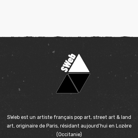
SWeb est un artiste français pop art, street art & land
art, originaire de Paris, résidant aujourd’hui en Lozère
(Occitanie)