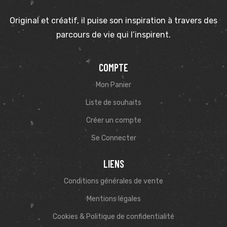
Original et créatif, il puise son inspiration à travers des
parcours de vie qui l’inspirent.
COMPTE
Mon Panier
Liste de souhaits
Créer un compte
Se Connecter
LIENS
Conditions générales de vente
Mentions légales
Cookies & Politique de confidentialité