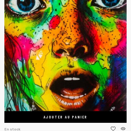
AJOUTER AU PANIER
En stock