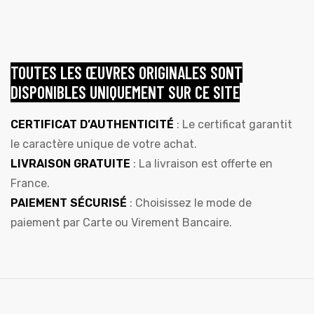
TOUTES LES ŒUVRES ORIGINALES SONT
DISPONIBLES UNIQUEMENT SUR CE SITE
CERTIFICAT D’AUTHENTICITÉ
: Le certificat garantit
le caractère unique de votre achat.
LIVRAISON GRATUITE
: La livraison est offerte en
France.
PAIEMENT SÉCURISÉ
: Choisissez le mode de
paiement par Carte ou Virement Bancaire.