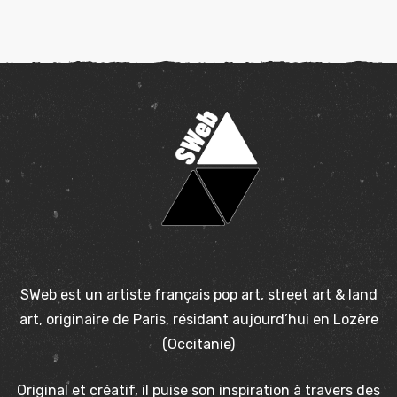
SWeb est un artiste français pop art, street art & land
art, originaire de Paris, résidant aujourd’hui en Lozère
(Occitanie)
Original et créatif, il puise son inspiration à travers des