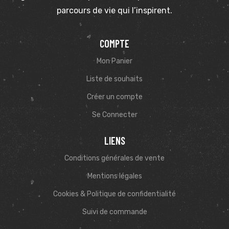
parcours de vie qui l’inspirent.
COMPTE
Mon Panier
Liste de souhaits
Créer un compte
Se Connecter
LIENS
Conditions générales de vente
Mentions légales
Cookies & Politique de confidentialité
Suivi de commande