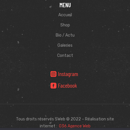
MENU
Accueil
Shop
Bio / Actu
Galeries
Contact
Tous droits réservés SWeb © 2022 – Réalisation site
internet :
O36 Agence Web