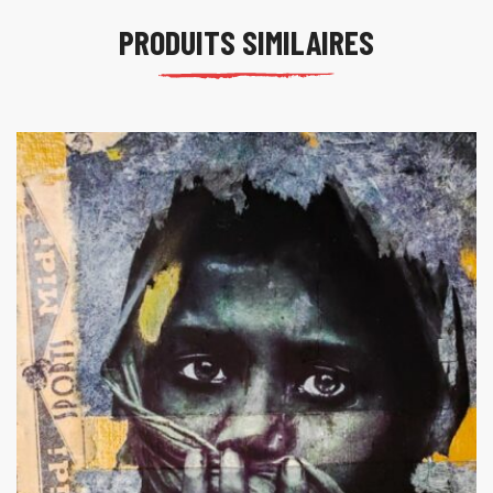
PRODUITS SIMILAIRES