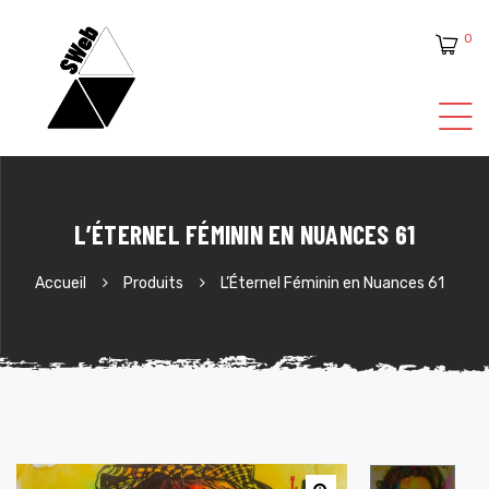
0
ente
L’ÉTERNEL FÉMININ EN NUANCES 61
Accueil
Produits
L’Éternel Féminin en Nuances 61