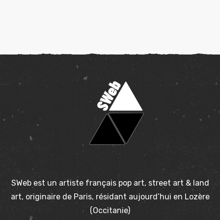
SWeb est un artiste français pop art, street art & land
art, originaire de Paris, résidant aujourd’hui en Lozère
(Occitanie)