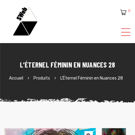
0
ente
L’ÉTERNEL FÉMININ EN NUANCES 28
Accueil
Produits
L’Éternel Féminin en Nuances 28