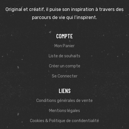
Original et créatif, il puise son inspiration à travers des
parcours de vie qui l’inspirent.
COMPTE
Mon Panier
Liste de souhaits
Créer un compte
Se Connecter
LIENS
Conditions générales de vente
Mentions légales
Cookies & Politique de confidentialité