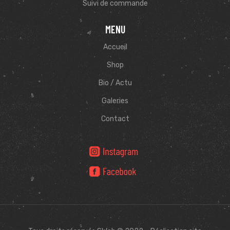
Suivi de commande
MENU
Accueil
Shop
Bio / Actu
Galeries
Contact