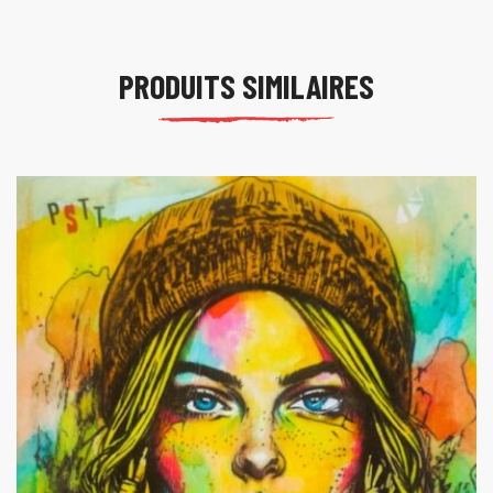
PRODUITS SIMILAIRES