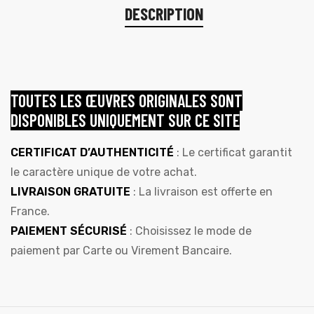
DESCRIPTION
TOUTES LES ŒUVRES ORIGINALES SONT
DISPONIBLES UNIQUEMENT SUR CE SITE
CERTIFICAT D’AUTHENTICITÉ
: Le certificat garantit
le caractère unique de votre achat.
LIVRAISON GRATUITE
: La livraison est offerte en
France.
PAIEMENT SÉCURISÉ
: Choisissez le mode de
paiement par Carte ou Virement Bancaire.