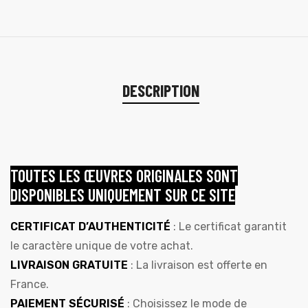
DESCRIPTION
TOUTES LES ŒUVRES ORIGINALES SONT
DISPONIBLES UNIQUEMENT SUR CE SITE
CERTIFICAT D’AUTHENTICITÉ
: Le certificat garantit
le caractère unique de votre achat.
LIVRAISON GRATUITE
: La livraison est offerte en
France.
PAIEMENT SÉCURISÉ
: Choisissez le mode de