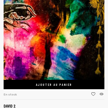
AJOUTER AU PANIER
En stock
DAVID 2