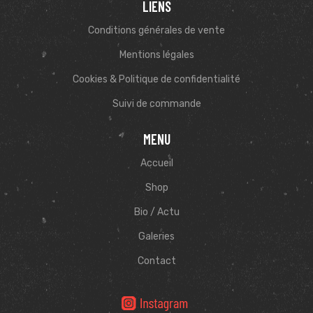
LIENS
Conditions générales de vente
Mentions légales
Cookies & Politique de confidentialité
Suivi de commande
MENU
Accueil
Shop
Bio / Actu
Galeries
Contact