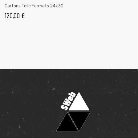
Cartons Toile Formats 24x30
120,00
€