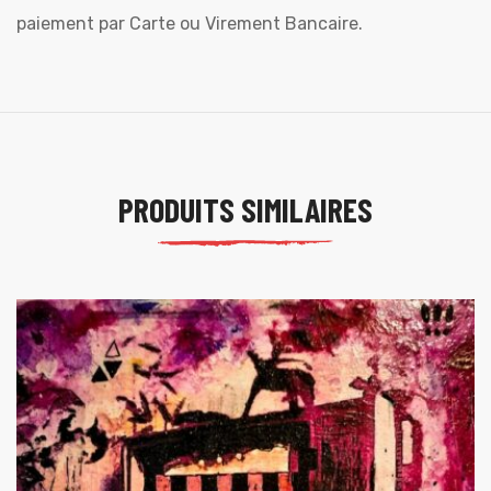
paiement par Carte ou Virement Bancaire.
PRODUITS SIMILAIRES