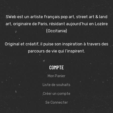
SWeb est un artiste français pop art, street art & land
art, originaire de Paris, résidant aujourd’hui en Lozère
(Occitanie)
Original et créatif, il puise son inspiration à travers des
parcours de vie qui l’inspirent.
COMPTE
Mon Panier
Liste de souhaits
Créer un compte
Se Connecter