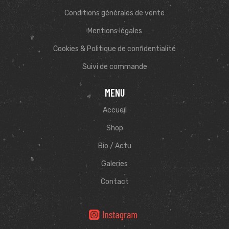
Conditions générales de vente
Mentions légales
Cookies & Politique de confidentialité
Suivi de commande
MENU
Accueil
Shop
Bio / Actu
Galeries
Contact