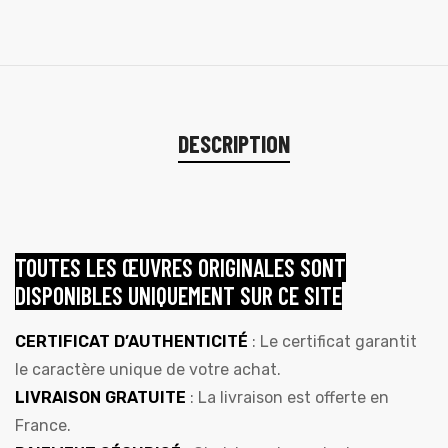
DESCRIPTION
TOUTES LES ŒUVRES ORIGINALES SONT
DISPONIBLES UNIQUEMENT SUR CE SITE
CERTIFICAT D’AUTHENTICITÉ
: Le certificat garantit
le caractère unique de votre achat.
LIVRAISON GRATUITE
: La livraison est offerte en
France.