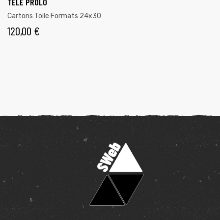
TÉLÉ PROLO
Cartons Toile Formats 24x30
120,00
€