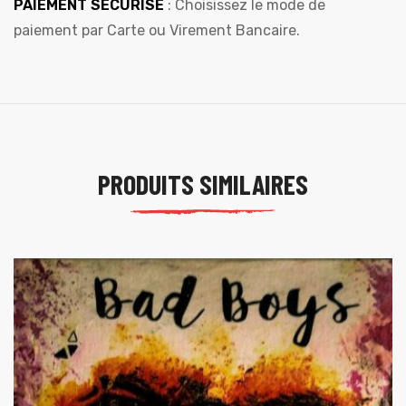
PAIEMENT SÉCURISÉ
: Choisissez le mode de
paiement par Carte ou Virement Bancaire.
PRODUITS SIMILAIRES