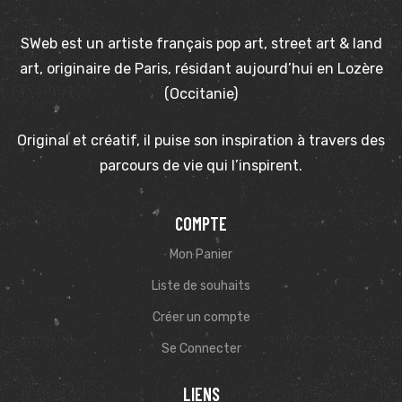
SWeb est un artiste français pop art, street art & land
art, originaire de Paris, résidant aujourd’hui en Lozère
(Occitanie)
Original et créatif, il puise son inspiration à travers des
parcours de vie qui l’inspirent.
COMPTE
Mon Panier
Liste de souhaits
Créer un compte
Se Connecter
LIENS