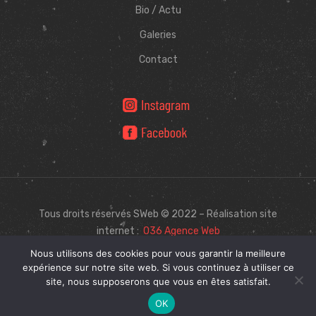
Bio / Actu
Galeries
Contact
Tous droits réservés SWeb © 2022 – Réalisation site
internet :
O36 Agence Web
Nous utilisons des cookies pour vous garantir la meilleure
expérience sur notre site web. Si vous continuez à utiliser ce
site, nous supposerons que vous en êtes satisfait.
0
OK