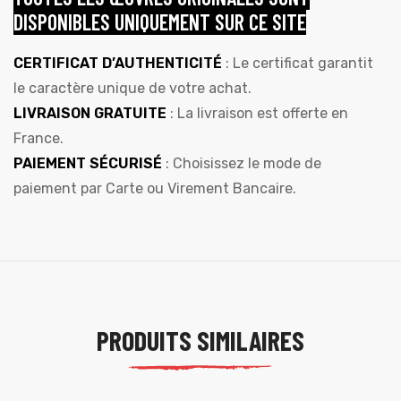
DISPONIBLES UNIQUEMENT SUR CE SITE
CERTIFICAT D’AUTHENTICITÉ
: Le certificat garantit
le caractère unique de votre achat.
LIVRAISON GRATUITE
: La livraison est offerte en
France.
PAIEMENT SÉCURISÉ
: Choisissez le mode de
paiement par Carte ou Virement Bancaire.
PRODUITS SIMILAIRES