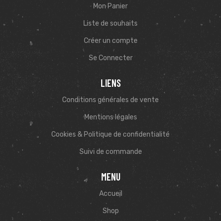
Mon Panier
Liste de souhaits
Créer un compte
Se Connecter
LIENS
Conditions générales de vente
Mentions légales
Cookies & Politique de confidentialité
Suivi de commande
MENU
Accueil
Shop