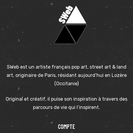
SWeb est un artiste français pop art, street art & land
art, originaire de Paris, résidant aujourd’hui en Lozère
(Occitanie)
Original et créatif, il puise son inspiration à travers des
parcours de vie qui l’inspirent.
COMPTE