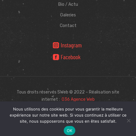
Bio / Actu
Galeries
Contact
Tous droits réservés SWeb © 2022 – Réalisation site
internet :
O36 Agence Web
Nous utilisons des cookies pour vous garantir la meilleure
expérience sur notre site web. Si vous continuez à utiliser ce
site, nous supposerons que vous en êtes satisfait.
0
OK