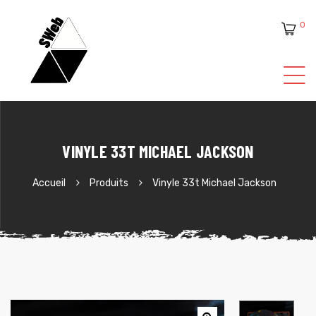
0
ente
VINYLE 33T MICHAEL JACKSON
Accueil
Produits
Vinyle 33t Michael Jackson