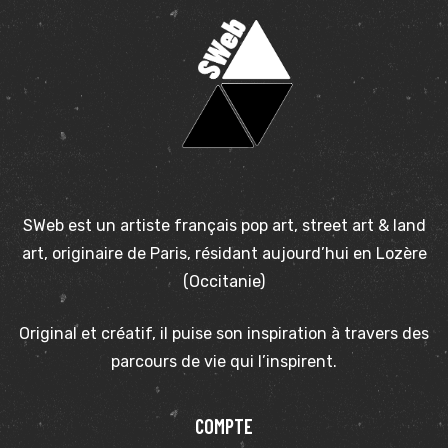
SWeb est un artiste français pop art, street art & land
art, originaire de Paris, résidant aujourd’hui en Lozère
(Occitanie)
Original et créatif, il puise son inspiration à travers des
parcours de vie qui l’inspirent.
COMPTE