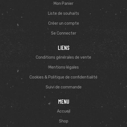
Mon Panier
Liste de souhaits
Créer un compte
Se Connecter
LIENS
Conditions générales de vente
Mentions légales
Cookies & Politique de confidentialité
Suivi de commande
MENU
Accueil
Shop