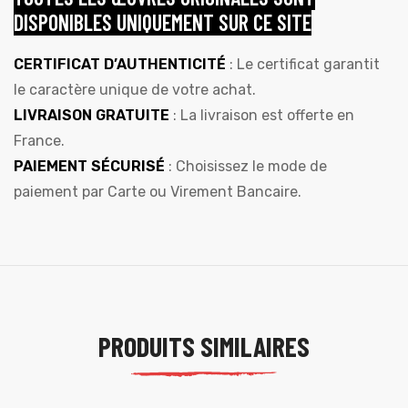
DISPONIBLES UNIQUEMENT SUR CE SITE
CERTIFICAT D’AUTHENTICITÉ
: Le certificat garantit
le caractère unique de votre achat.
LIVRAISON GRATUITE
: La livraison est offerte en
France.
PAIEMENT SÉCURISÉ
: Choisissez le mode de
paiement par Carte ou Virement Bancaire.
PRODUITS SIMILAIRES