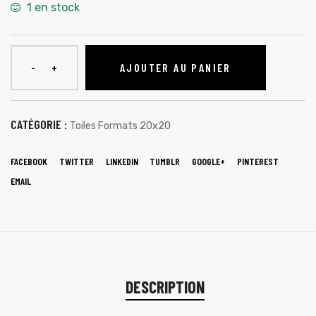
1 en stock
AJOUTER AU PANIER
CATÉGORIE :
Toiles Formats 20x20
FACEBOOK
TWITTER
LINKEDIN
TUMBLR
GOOGLE+
PINTEREST
EMAIL
DESCRIPTION