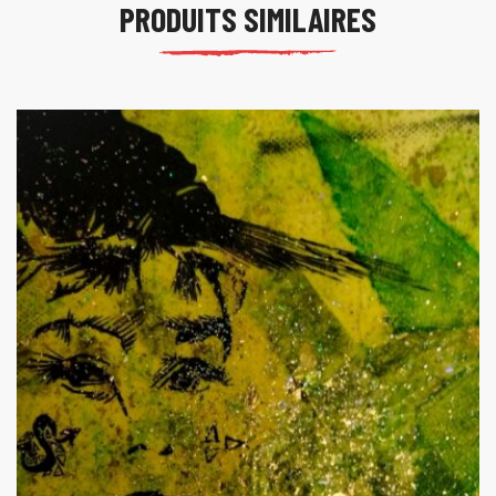
PRODUITS SIMILAIRES