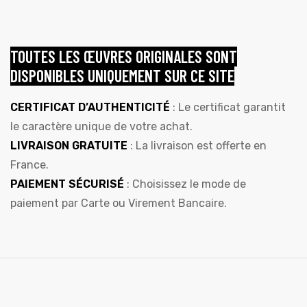
TOUTES LES ŒUVRES ORIGINALES SONT
DISPONIBLES UNIQUEMENT SUR CE SITE
CERTIFICAT D’AUTHENTICITÉ
: Le certificat garantit
le caractère unique de votre achat.
LIVRAISON GRATUITE
: La livraison est offerte en
France.
PAIEMENT SÉCURISÉ
: Choisissez le mode de
paiement par Carte ou Virement Bancaire.