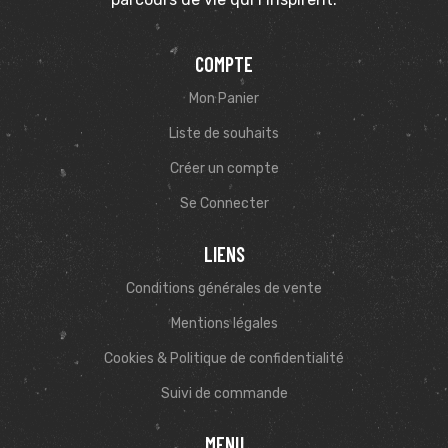
COMPTE
Mon Panier
Liste de souhaits
Créer un compte
Se Connecter
LIENS
Conditions générales de vente
Mentions légales
Cookies & Politique de confidentialité
Suivi de commande
MENU