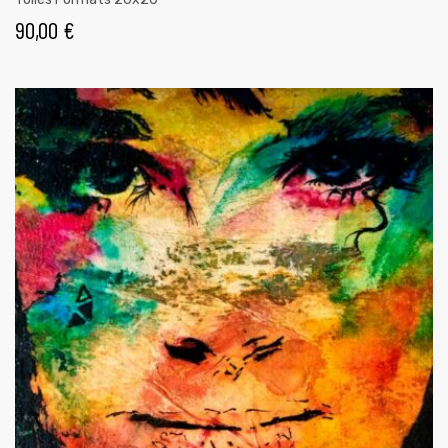
90,00
€