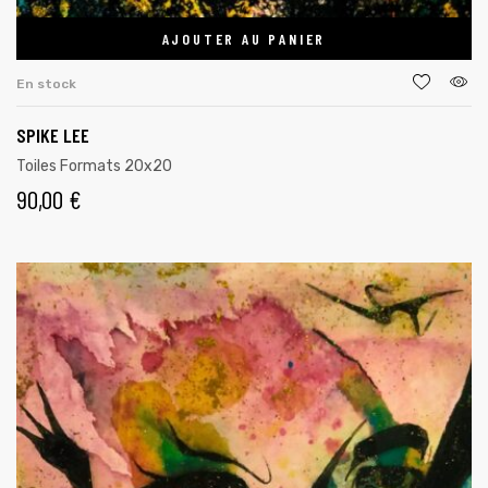
AJOUTER AU PANIER
En stock
SPIKE LEE
Toiles Formats 20x20
90,00
€