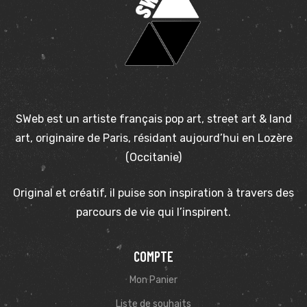
SWeb est un artiste français pop art, street art & land
art, originaire de Paris, résidant aujourd’hui en Lozère
(Occitanie)
Original et créatif, il puise son inspiration à travers des
parcours de vie qui l’inspirent.
COMPTE
Mon Panier
Liste de souhaits