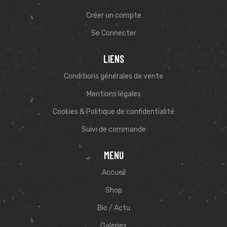
Créer un compte
Se Connecter
LIENS
Conditions générales de vente
Mentions légales
Cookies & Politique de confidentialité
Suivi de commande
MENU
Accueil
Shop
Bio / Actu
Galeries