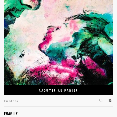
AJOUTER AU PANIER
En stock
FRAGILE