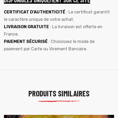
CERTIFICAT D’AUTHENTICITÉ
: Le certificat garantit
le caractère unique de votre achat.
LIVRAISON GRATUITE
: La livraison est offerte en
France.
PAIEMENT SÉCURISÉ
: Choisissez le mode de
paiement par Carte ou Virement Bancaire.
PRODUITS SIMILAIRES