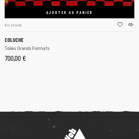
AJOUTER AU PANIER
En stock
COLUCHE
Toiles Grands Formats
700,00
€