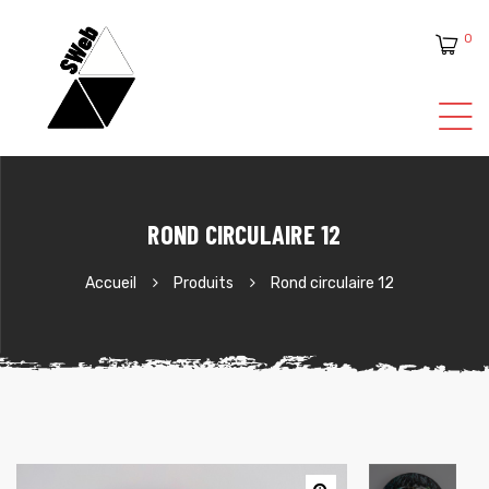
0
ente
ROND CIRCULAIRE 12
Accueil
Produits
Rond circulaire 12