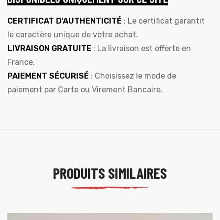
CERTIFICAT D’AUTHENTICITÉ
: Le certificat garantit
le caractère unique de votre achat.
LIVRAISON GRATUITE
: La livraison est offerte en
France.
PAIEMENT SÉCURISÉ
: Choisissez le mode de
paiement par Carte ou Virement Bancaire.
PRODUITS SIMILAIRES