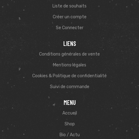
Liste de souhaits
Créer un compte
Se Connecter
LIENS
Conditions générales de vente
Mentions légales
Cookies & Politique de confidentialité
Suivi de commande
MENU
Accueil
Shop
Bio / Actu