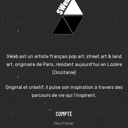
SWeb est un artiste français pop art, street art & land
art, originaire de Paris, résidant aujourd’hui en Lozère
(Occitanie)
Original et créatif, il puise son inspiration à travers des
parcours de vie qui l’inspirent.
COMPTE
Mon Panier