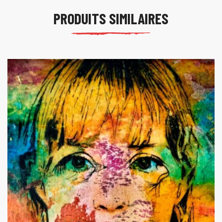
PRODUITS SIMILAIRES