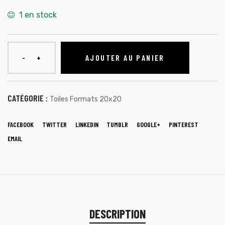
1 en stock
AJOUTER AU PANIER
CATÉGORIE :
Toiles Formats 20x20
FACEBOOK
TWITTER
LINKEDIN
TUMBLR
GOOGLE+
PINTEREST
EMAIL
DESCRIPTION