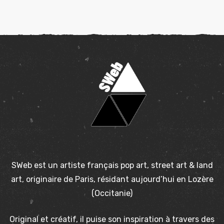
SWeb est un artiste français pop art, street art & land
art, originaire de Paris, résidant aujourd’hui en Lozère
(Occitanie)
Original et créatif, il puise son inspiration à travers des