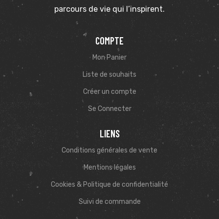
parcours de vie qui l’inspirent.
COMPTE
Mon Panier
Liste de souhaits
Créer un compte
Se Connecter
LIENS
Conditions générales de vente
Mentions légales
Cookies & Politique de confidentialité
Suivi de commande