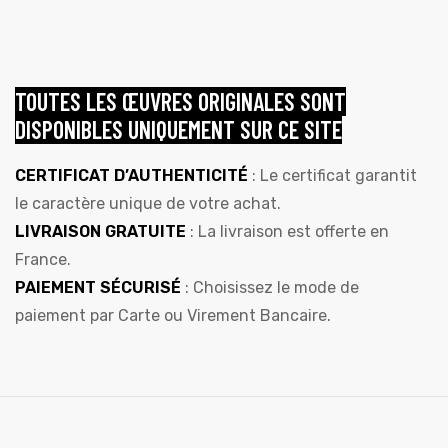
TOUTES LES ŒUVRES ORIGINALES SONT
DISPONIBLES UNIQUEMENT SUR CE SITE
CERTIFICAT D’AUTHENTICITÉ
: Le certificat garantit
le caractère unique de votre achat.
LIVRAISON GRATUITE
: La livraison est offerte en
France.
PAIEMENT SÉCURISÉ
: Choisissez le mode de
paiement par Carte ou Virement Bancaire.