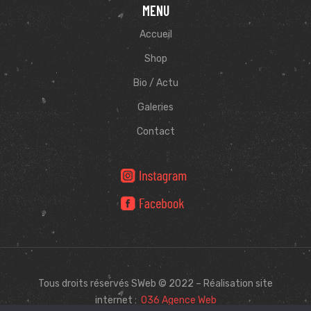
MENU
Accueil
Shop
Bio / Actu
Galeries
Contact
Tous droits réservés SWeb © 2022 – Réalisation site
internet :
O36 Agence Web