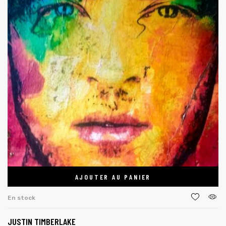
AJOUTER AU PANIER
En stock
JUSTIN TIMBERLAKE