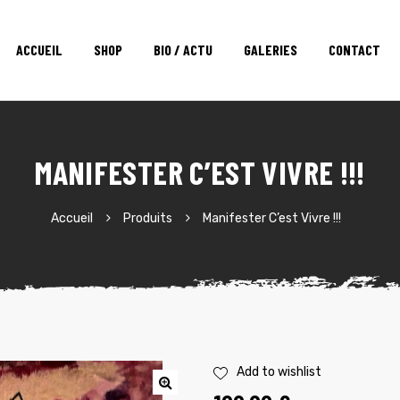
ACCUEIL
SHOP
BIO / ACTU
GALERIES
CONTACT
MANIFESTER C’EST VIVRE !!!
Accueil
Produits
Manifester C’est Vivre !!!
Add to wishlist