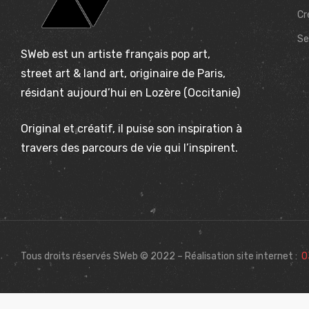
Cr
Se
SWeb est un artiste français pop art,
street art & land art, originaire de Paris,
résidant aujourd’hui en Lozère (Occitanie)
Original et créatif, il puise son inspiration à
travers des parcours de vie qui l’inspirent.
Tous droits réservés SWeb © 2022 – Réalisation site internet :
O