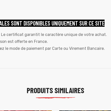
ALES SONT DISPONIBLES UNIQUEMENT SUR CE SITE
 Le certificat garantit le caractère unique de votre achat.
aison est offerte en France.
sez le mode de paiement par Carte ou Virement Bancaire.
PRODUITS SIMILAIRES