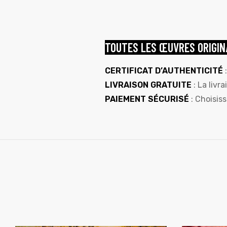
TOUTES LES ŒUVRES ORIGIN
CERTIFICAT D’AUTHENTICITÉ
:
LIVRAISON GRATUITE
: La livr
PAIEMENT SÉCURISÉ
: Choisis