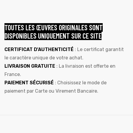
TOUTES LES ŒUVRES ORIGINALES SONT
DISPONIBLES UNIQUEMENT SUR CE SITE
CERTIFICAT D’AUTHENTICITÉ
: Le certificat garantit
le caractère unique de votre achat.
LIVRAISON GRATUITE
: La livraison est offerte en
France.
PAIEMENT SÉCURISÉ
: Choisissez le mode de
paiement par Carte ou Virement Bancaire.