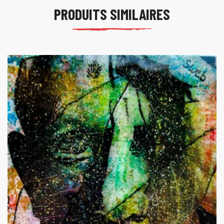
PRODUITS SIMILAIRES