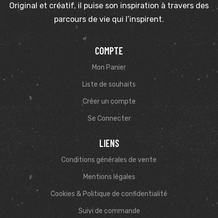
Original et créatif, il puise son inspiration à travers des
parcours de vie qui l’inspirent.
COMPTE
Mon Panier
Liste de souhaits
Créer un compte
Se Connecter
LIENS
Conditions générales de vente
Mentions légales
Cookies & Politique de confidentialité
Suivi de commande