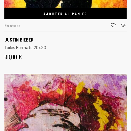
AJOUTER AU PANIER
En stock
JUSTIN BIEBER
Toiles Formats 20x20
90,00
€