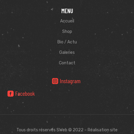
MENU
Accueil
Shop
Bio / Actu
Galeries
Contact
Tous droits réservés SWeb © 2022 – Réalisation site