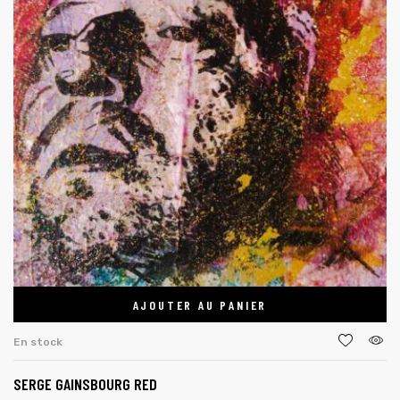
AJOUTER AU PANIER
En stock
SERGE GAINSBOURG RED