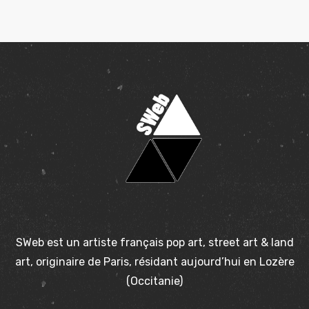
SWeb est un artiste français pop art, street art & land
art, originaire de Paris, résidant aujourd’hui en Lozère
(Occitanie)