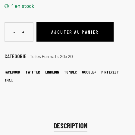
1 en stock
AJOUTER AU PANIER
CATÉGORIE :
Toiles Formats 20x20
FACEBOOK
TWITTER
LINKEDIN
TUMBLR
GOOGLE+
PINTEREST
EMAIL
DESCRIPTION