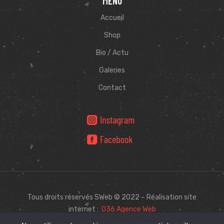
MENU
Accueil
Shop
Bio / Actu
Galeries
Contact
Tous droits réservés SWeb © 2022 – Réalisation site
internet :
O36 Agence Web