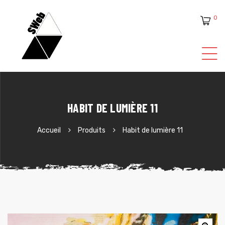
0
ente
HABIT DE LUMIÈRE 11
Accueil
Produits
Habit de lumière 11