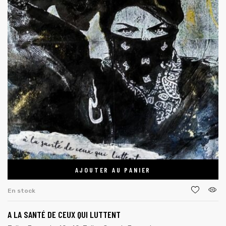
AJOUTER AU PANIER
En stock
A LA SANTÉ DE CEUX QUI LUTTENT