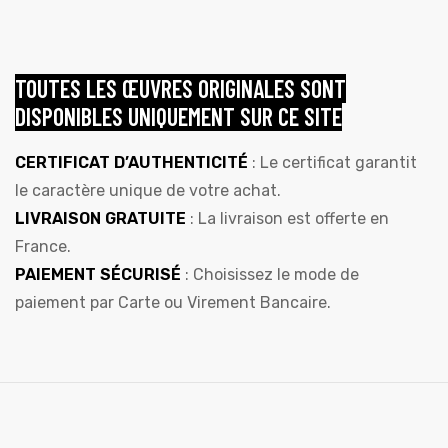
TOUTES LES ŒUVRES ORIGINALES SONT
DISPONIBLES UNIQUEMENT SUR CE SITE
CERTIFICAT D’AUTHENTICITÉ
: Le certificat garantit
le caractère unique de votre achat.
LIVRAISON GRATUITE
: La livraison est offerte en
France.
PAIEMENT SÉCURISÉ
: Choisissez le mode de
paiement par Carte ou Virement Bancaire.