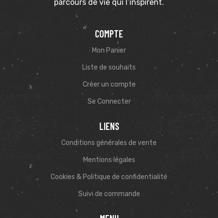
parcours de vie qui l’inspirent.
COMPTE
Mon Panier
Liste de souhaits
Créer un compte
Se Connecter
LIENS
Conditions générales de vente
Mentions légales
Cookies & Politique de confidentialité
Suivi de commande