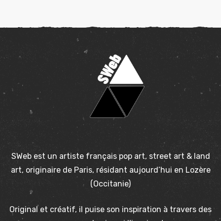
SWeb est un artiste français pop art, street art & land
art, originaire de Paris, résidant aujourd’hui en Lozère
(Occitanie)
Original et créatif, il puise son inspiration à travers des