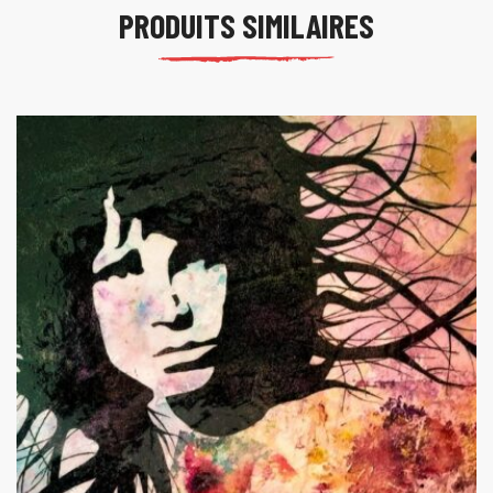
PRODUITS SIMILAIRES