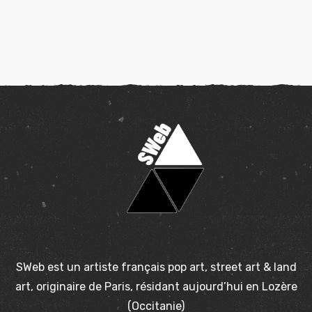
SWeb est un artiste français pop art, street art & land
art, originaire de Paris, résidant aujourd’hui en Lozère
(Occitanie)