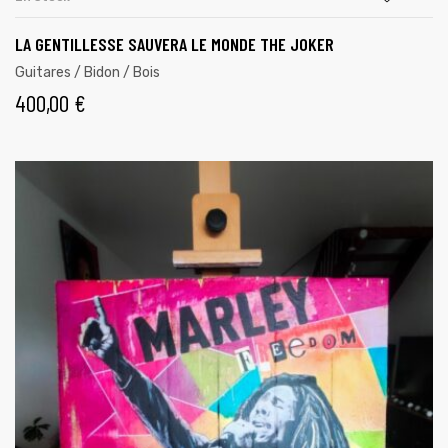
LA GENTILLESSE SAUVERA LE MONDE THE JOKER
Guitares / Bidon / Bois
400,00
€