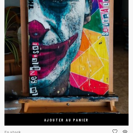
AJOUTER AU PANIER
En stock