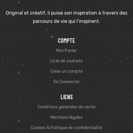
Original et créatif, il puise son inspiration à travers des
parcours de vie qui l’inspirent.
COMPTE
Mon Panier
Liste de souhaits
Créer un compte
Se Connecter
LIENS
Conditions générales de vente
Mentions légales
Cookies & Politique de confidentialité