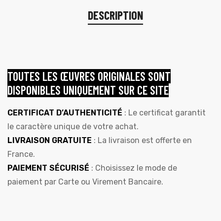
DESCRIPTION
TOUTES LES ŒUVRES ORIGINALES SONT
DISPONIBLES UNIQUEMENT SUR CE SITE
CERTIFICAT D’AUTHENTICITÉ
: Le certificat garantit
le caractère unique de votre achat.
LIVRAISON GRATUITE
: La livraison est offerte en
France.
PAIEMENT SÉCURISÉ
: Choisissez le mode de
paiement par Carte ou Virement Bancaire.