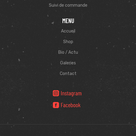
Suivi de commande
MENU
Accueil
Shop
Bio / Actu
Galeries
Contact