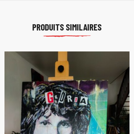
PRODUITS SIMILAIRES