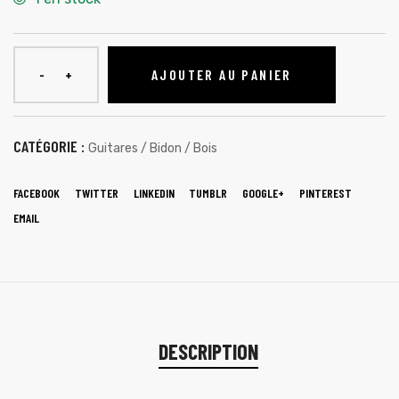
AJOUTER AU PANIER
CATÉGORIE :
Guitares / Bidon / Bois
FACEBOOK
TWITTER
LINKEDIN
TUMBLR
GOOGLE+
PINTEREST
EMAIL
DESCRIPTION