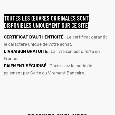
TOUTES LES ŒUVRES ORIGINALES SONT
DISPONIBLES UNIQUEMENT SUR CE SITE
CERTIFICAT D’AUTHENTICITÉ
: Le certificat garantit
le caractère unique de votre achat.
LIVRAISON GRATUITE
: La livraison est offerte en
France.
PAIEMENT SÉCURISÉ
: Choisissez le mode de
paiement par Carte ou Virement Bancaire.