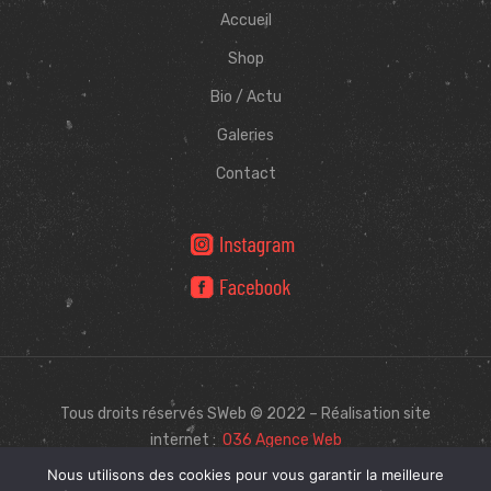
Accueil
Shop
Bio / Actu
Galeries
Contact
Tous droits réservés SWeb © 2022 – Réalisation site
internet :
O36 Agence Web
Nous utilisons des cookies pour vous garantir la meilleure