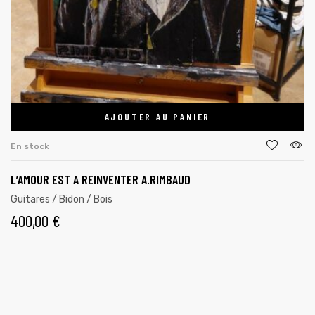
AJOUTER AU PANIER
En stock
L’AMOUR EST A REINVENTER A.RIMBAUD
Guitares / Bidon / Bois
400,00
€