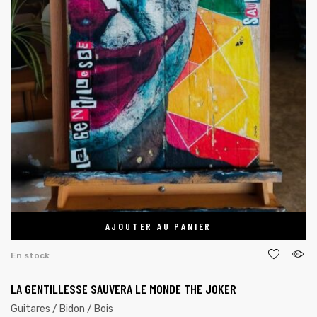
AJOUTER AU PANIER
En stock
LA GENTILLESSE SAUVERA LE MONDE THE JOKER
Guitares / Bidon / Bois