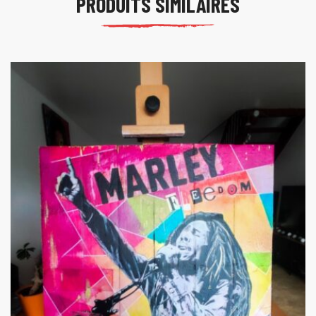
PRODUITS SIMILAIRES