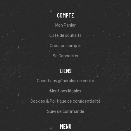
COMPTE
Mon Panier
Liste de souhaits
Créer un compte
Se Connecter
LIENS
Conditions générales de vente
Mentions légales
Cookies & Politique de confidentialité
Suivi de commande
MENU