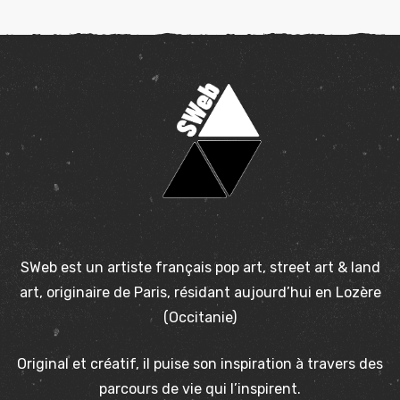
SWeb est un artiste français pop art, street art & land
art, originaire de Paris, résidant aujourd’hui en Lozère
(Occitanie)
Original et créatif, il puise son inspiration à travers des
parcours de vie qui l’inspirent.